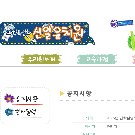
2025년 입학설명
제목
관리자
작성자