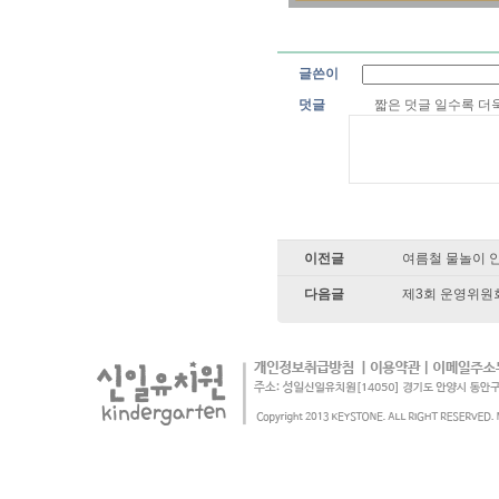
글쓴이
덧글
짧은 덧글 일수록 
이전글
여름철 물놀이 
다음글
제3회 운영위원