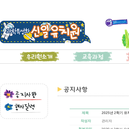
2025년 2학기
제목
관리자
작성자